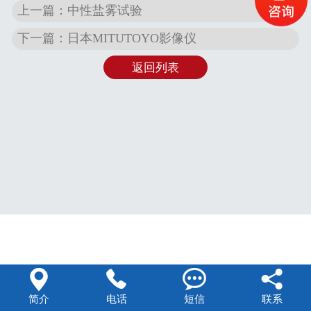
上一篇：中性盐雾试验
联系方式
下一篇：日本MITUTOYO影像仪
返回列表




简介
电话
短信
联系